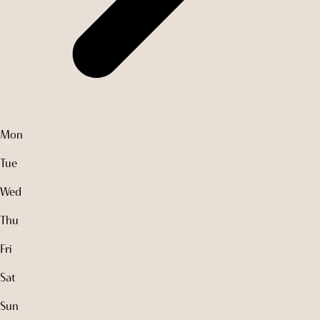
Mon
Tue
Wed
Thu
Fri
Sat
Sun