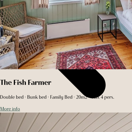
The Fish Farmer
Double bed · Bunk bed · Family Bed · 20m2 · Max 4 pers.
More info