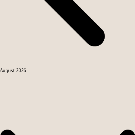
August 2026