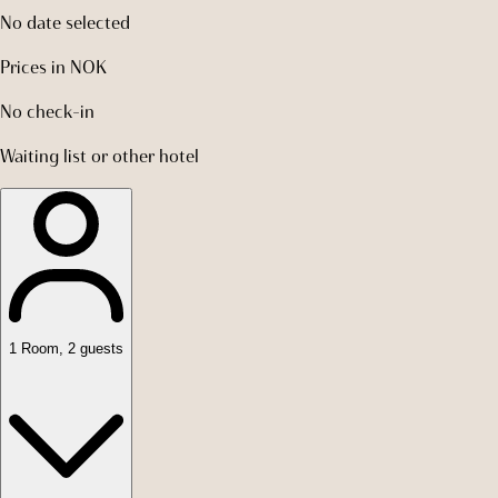
No date selected
Prices in NOK
No check-in
Waiting list or other hotel
1
Room
,
2
guests